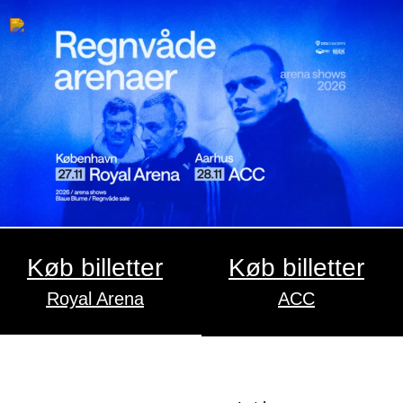
Køb billetter
Køb billetter
Royal Arena
ACC